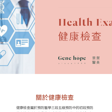
關於健康檢查
健康檢查屬於預防醫學三段五級預防中的初段預防