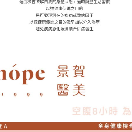
藉由檢查瞭解自我的身體狀態，適時調整生活習慣
以達健康促進之目的
另可發現潛在的疾病或致病因子
以達健康促進之目的及早加以介入治療
避免疾病惡化及後續合併症發生