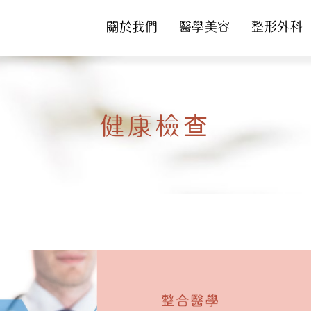
關於我們
醫學美容
整形外科
健康檢查