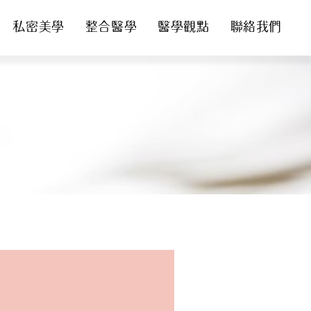
私密美學
整合醫學
醫學觀點
聯絡我們