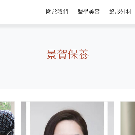
關於我們
醫學美容
整形外科
景賀保養