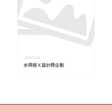
2020-07-01
水飛梭 X 設計師企劃