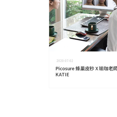
2020-07-02
Picosure 蜂巢皮秒 X 瑜珈老
KATIE