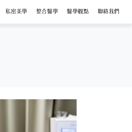
私密美學
整合醫學
醫學觀點
聯絡我們