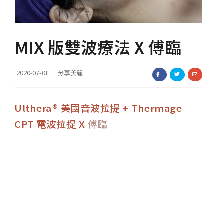
聯絡我們
MIX 版雙波療法 X 傅臨
2020-07-01
分享美麗
Ulthera® 美國音波拉提 + Thermage
CPT 電波拉提 X
傅臨