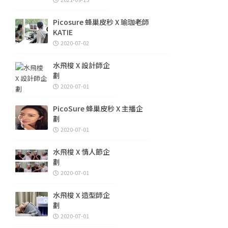
Picosure 蜂巢皮秒 X 瑜珈老師
KATIE
2020-07-02
水飛梭 X 設計師企
劃
2020-07-01
PicoSure 蜂巢皮秒 X 主播企
劃
2020-07-01
水飛梭 X 情人節企
劃
2020-07-01
水飛梭 X 造型師企
劃
2020-07-01